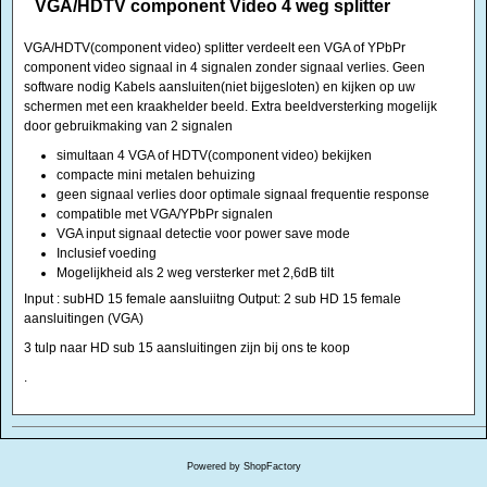
VGA/HDTV component Video 4 weg splitter
VGA/HDTV(component video) splitter verdeelt een VGA of YPbPr
component video signaal in 4 signalen zonder signaal verlies. Geen
software nodig Kabels aansluiten(niet bijgesloten) en kijken op uw
schermen met een kraakhelder beeld. Extra beeldversterking mogelijk
door gebruikmaking van 2 signalen
simultaan 4 VGA of HDTV(component video) bekijken
compacte mini metalen behuizing
geen signaal verlies door optimale signaal frequentie response
compatible met VGA/YPbPr signalen
VGA input signaal detectie voor power save mode
Inclusief voeding
Mogelijkheid als 2 weg versterker met 2,6dB tilt
Input : subHD 15 female aansluiitng Output: 2 sub HD 15 female
aansluitingen (VGA)
3 tulp naar HD sub 15 aansluitingen zijn bij ons te koop
.
Powered by ShopFactory